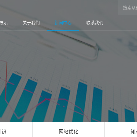
展示
关于我们
新闻中心
联系我们
知识
网站优化
知