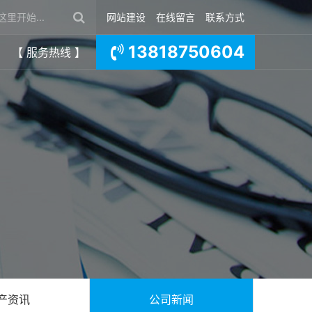
网站建设
在线留言
联系方式
13818750604
【 服务热线 】
产资讯
公司新闻