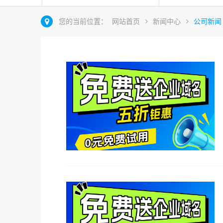
您的当前位置：
网站首页
新闻中心
公司新闻