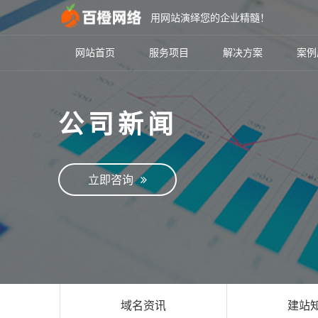
用网站演绎您的企业精髓！
网站首页
服务项目
解决方案
案例
公司新闻
立即咨询
域名资讯
建站