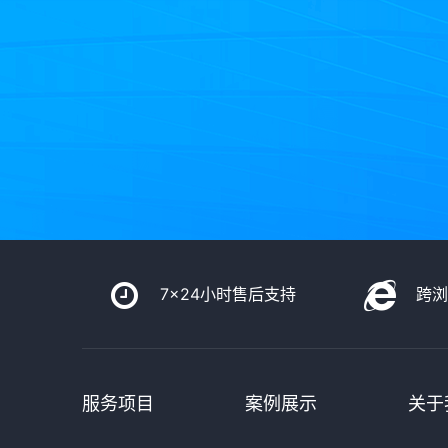
7x24小时售后支持
跨
服务项目
案例展示
关于