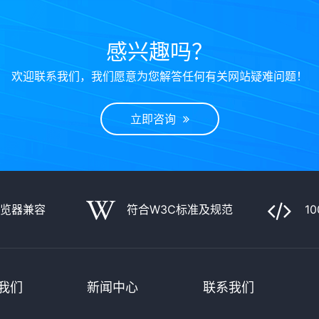
感兴趣吗？
欢迎联系我们，我们愿意为您解答任何有关网站疑难问题！
立即咨询
浏览器兼容
符合W3C标准及规范
1
我们
新闻中心
联系我们